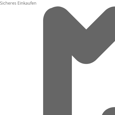
Sicheres Einkaufen