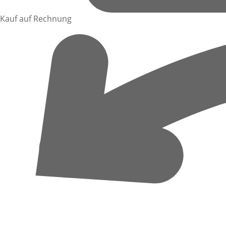
Kauf auf Rechnung