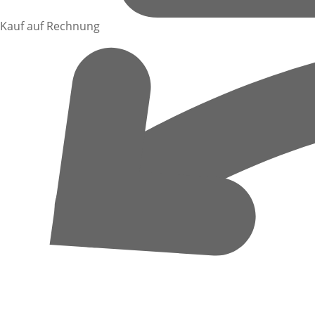
Kauf auf Rechnung