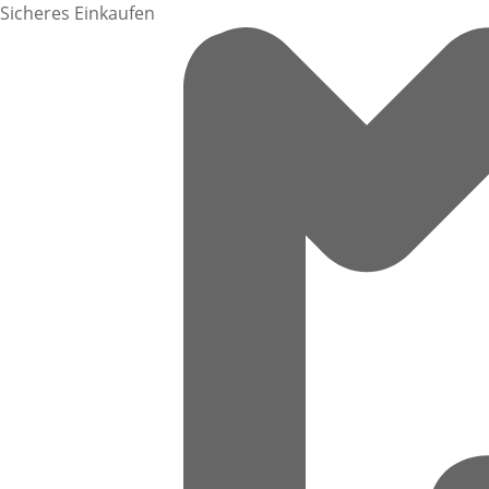
Sicheres Einkaufen