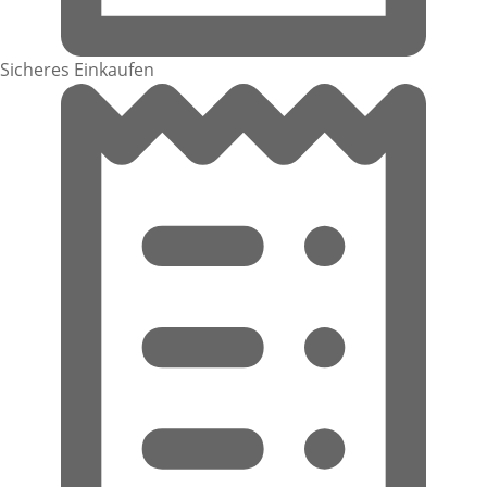
Sicheres Einkaufen