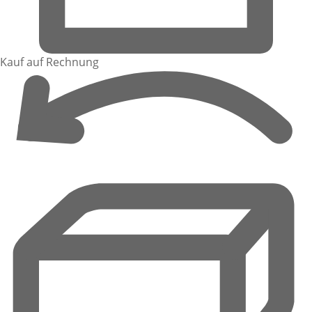
Kauf auf Rechnung