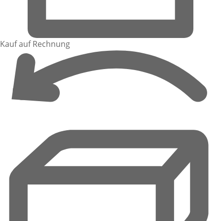
Kauf auf Rechnung