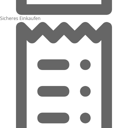
Sicheres Einkaufen