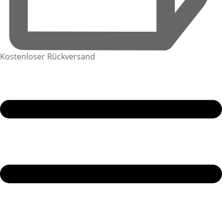
Kostenloser Rückversand