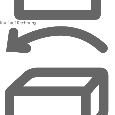
Kauf auf Rechnung