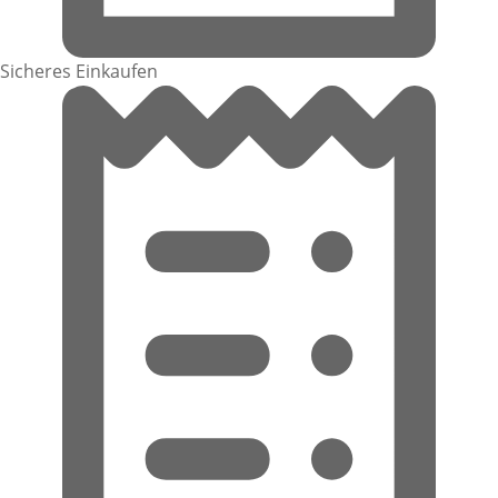
Sicheres Einkaufen