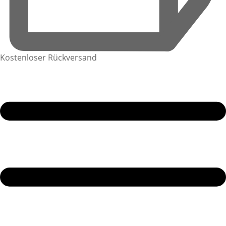
Kostenloser Rückversand