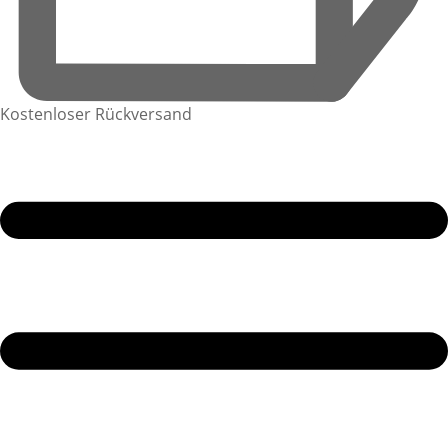
Kostenloser Rückversand