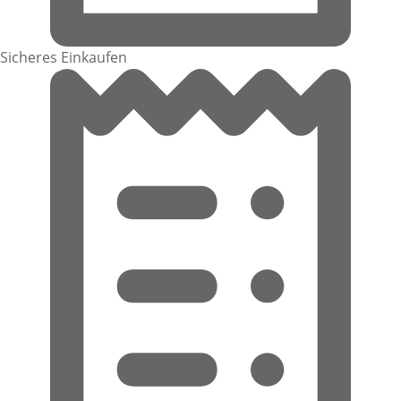
Sicheres Einkaufen