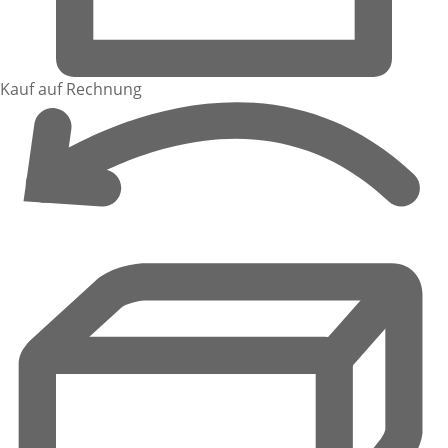
Kauf auf Rechnung