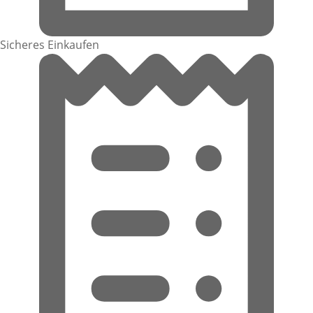
Sicheres Einkaufen