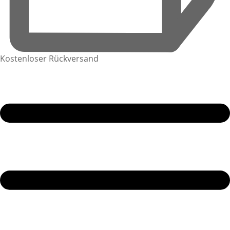
Kostenloser Rückversand