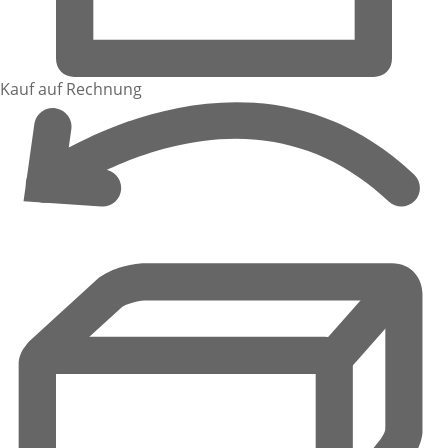
Kauf auf Rechnung