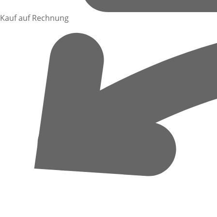
Kauf auf Rechnung