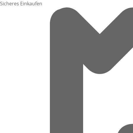
Sicheres Einkaufen