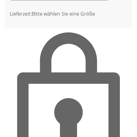
Lieferzeit:
Bitte wählen Sie eine Größe