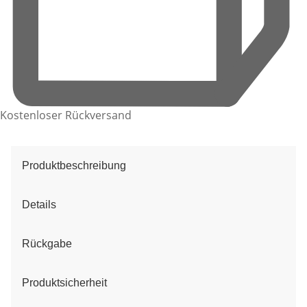
Kostenloser Rückversand
Produktbeschreibung
Details
Rückgabe
Produktsicherheit