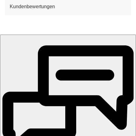
Kundenbewertungen