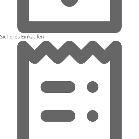
Sicheres Einkaufen