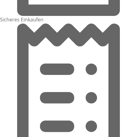
Sicheres Einkaufen