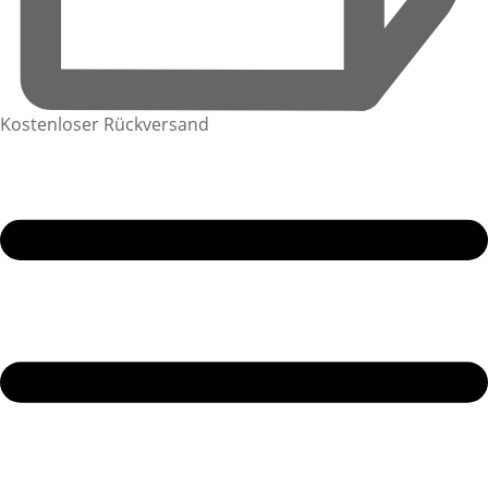
Kostenloser Rückversand