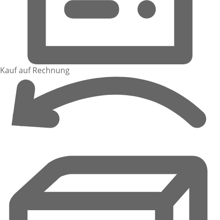
Kauf auf Rechnung