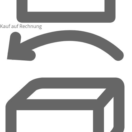
Kauf auf Rechnung