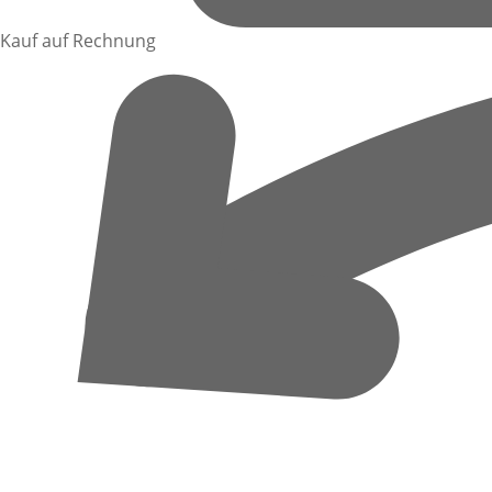
Kauf auf Rechnung