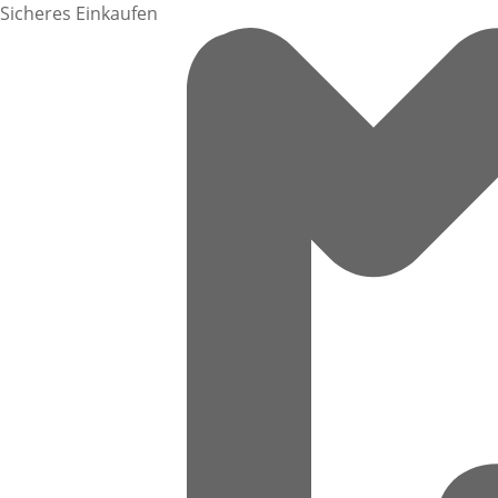
Sicheres Einkaufen