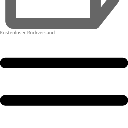
Kostenloser Rückversand