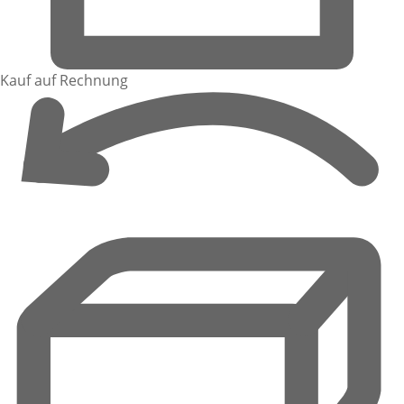
Kauf auf Rechnung