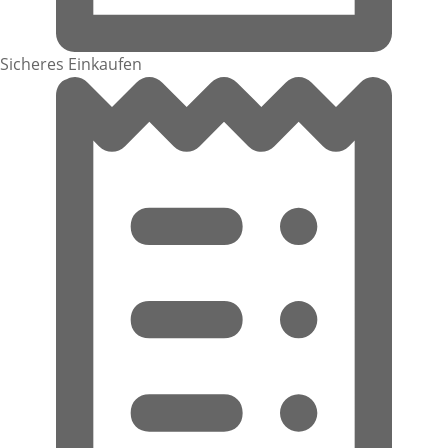
Sicheres Einkaufen