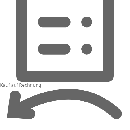
Kauf auf Rechnung