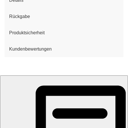
Details
Rückgabe
Produktsicherheit
Kundenbewertungen