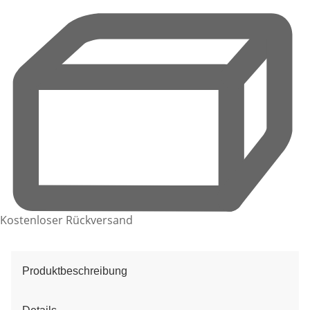
Kostenloser Rückversand
Produktbeschreibung