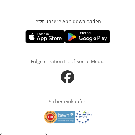
Jetzt unsere App downloaden
Öffnet in neue
Öffnet in neuem Fenster
Öffnet in neuem Fenster
Folge creation L auf Social Media
Öffnet in neuem Fenster
Sicher einkaufen
Öffnet in neuem Fenster
Öffnet in neuem Fenster