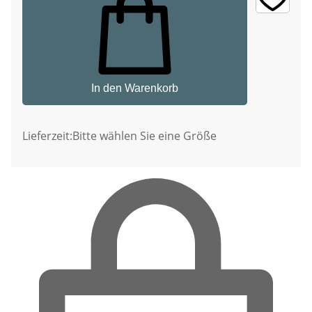
In den Warenkorb
Lieferzeit:
Bitte wählen Sie eine Größe