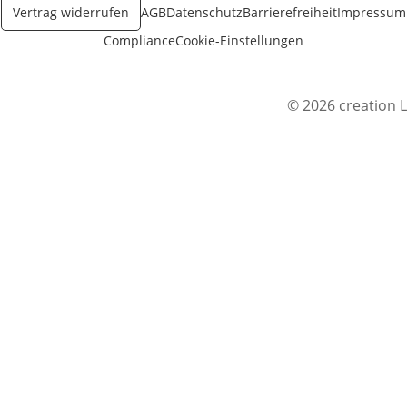
Vertrag widerrufen
AGB
Datenschutz
Barrierefreiheit
Impressum
Compliance
Cookie-Einstellungen
© 2026 creation L