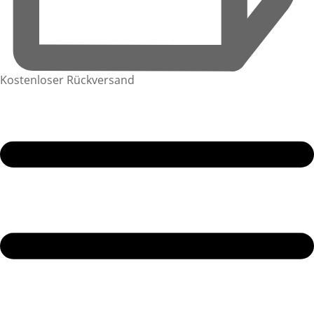
Kostenloser Rückversand