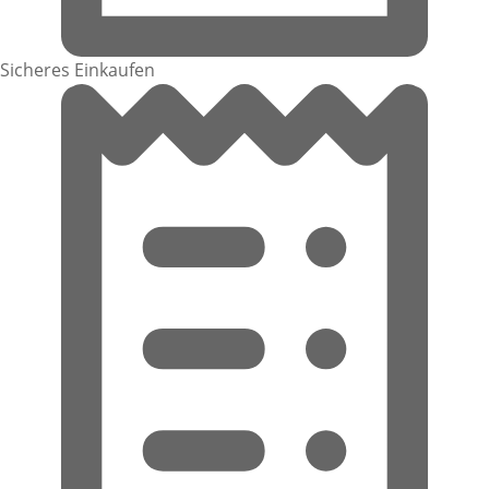
Sicheres Einkaufen