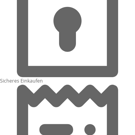
Sicheres Einkaufen