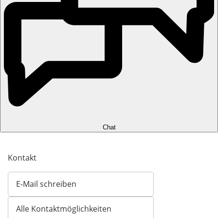
Chat
Kontakt
E-Mail schreiben
Öffnet E-Mail-Client
Alle Kontaktmöglichkeiten