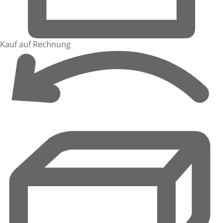
Kauf auf Rechnung