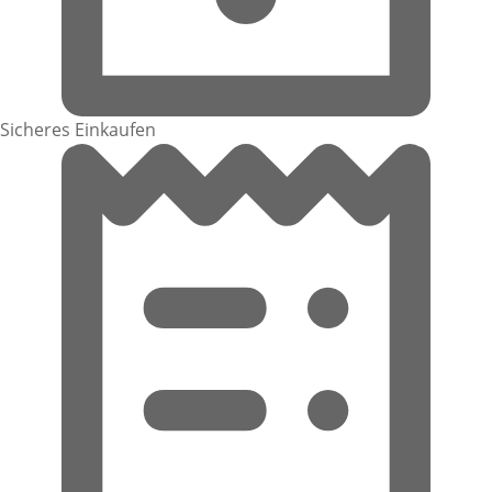
Sicheres Einkaufen