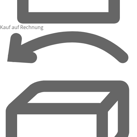
Kauf auf Rechnung