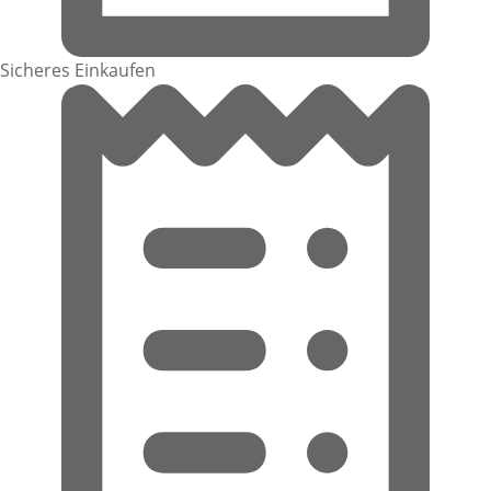
Sicheres Einkaufen