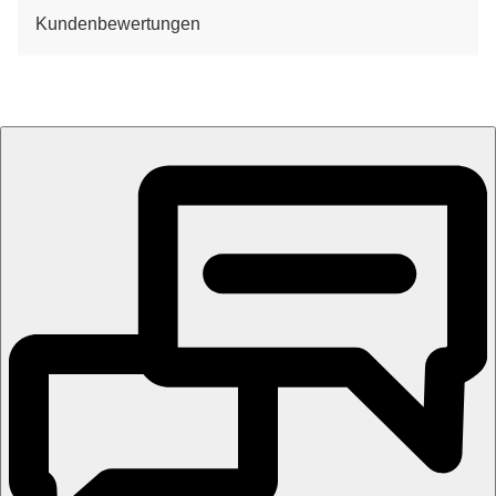
Kundenbewertungen