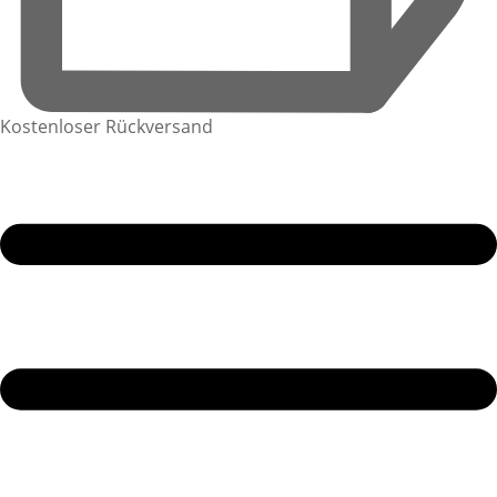
Kostenloser Rückversand