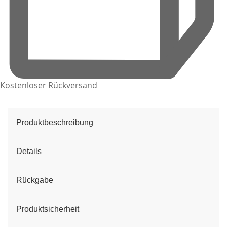
Kostenloser Rückversand
Produktbeschreibung
Details
Rückgabe
Produktsicherheit