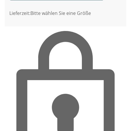
Lieferzeit:
Bitte wählen Sie eine Größe