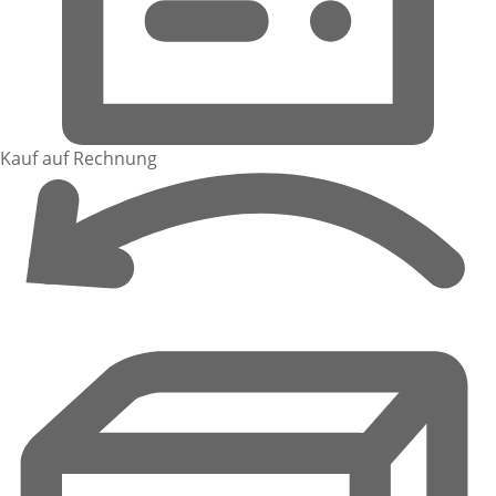
Kauf auf Rechnung