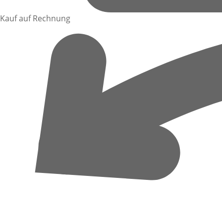
Kauf auf Rechnung