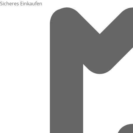
Sicheres Einkaufen