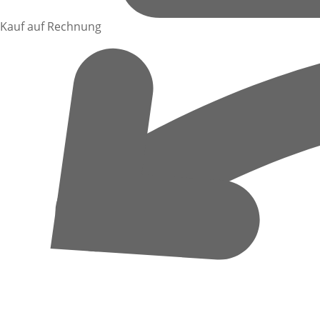
Kauf auf Rechnung