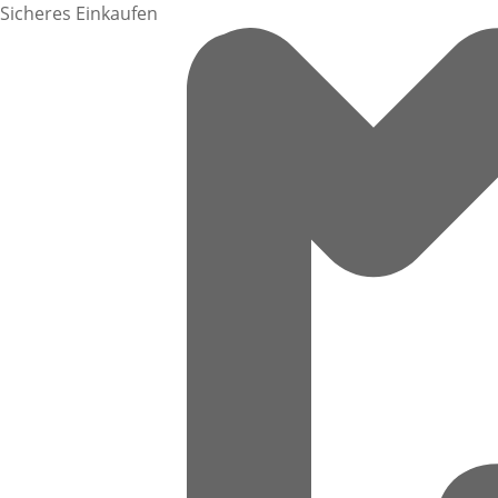
Sicheres Einkaufen