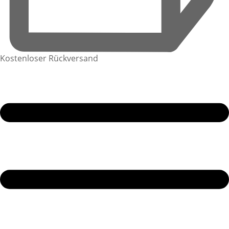
Kostenloser Rückversand