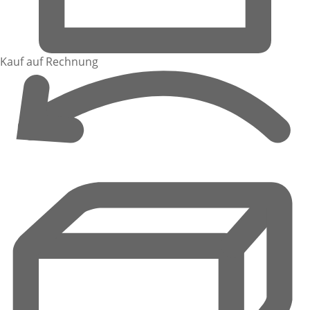
Kauf auf Rechnung