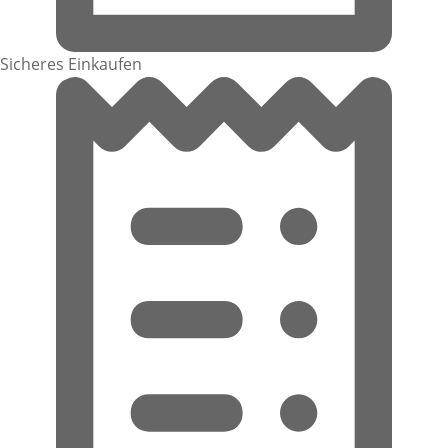
Sicheres Einkaufen