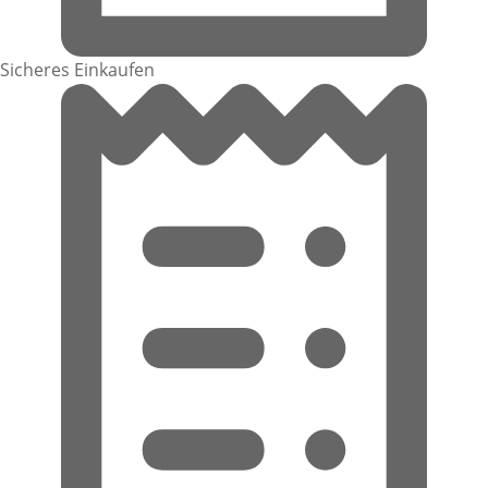
Sicheres Einkaufen