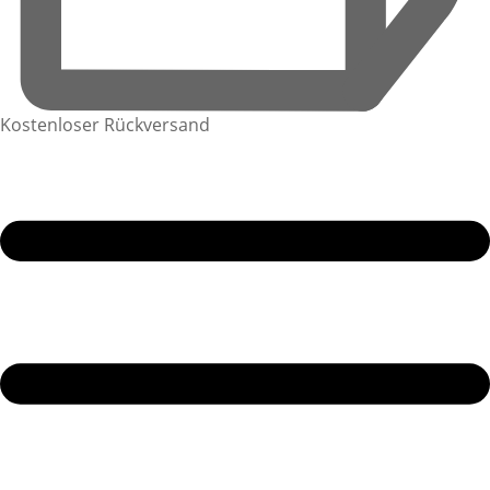
Kostenloser Rückversand