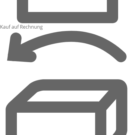
Kauf auf Rechnung