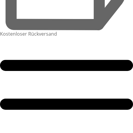
Kostenloser Rückversand