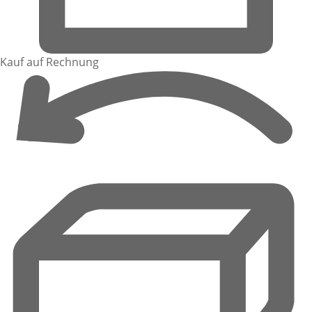
Kauf auf Rechnung