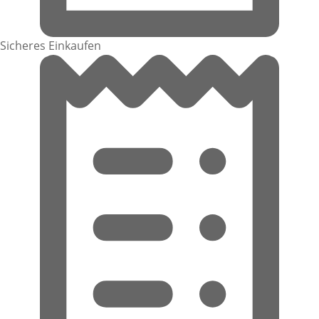
Sicheres Einkaufen